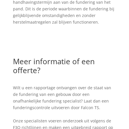
handhavingstermijn aan van de fundering van het
pand. Dit is de periode waarbinnen de fundering bij
gelijkblijvende omstandigheden en zonder
herstelmaatregelen zal blijven functioneren.
Meer informatie of een
offerte?
Wilt u een rapportage ontvangen over de staat van
de fundering van een gebouw door een
onafhankelijke fundering specialist? Laat dan een
funderingscontrole uitvoeren door Falcon TS.
Onze specialisten voeren onderzoek uit volgens de
F3O richtlijnen en maken een uitgebreid rapport op