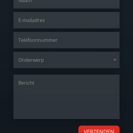
VERZENDEN