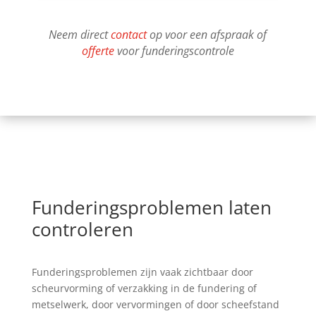
Neem direct
contact
op voor een afspraak of
offerte
voor funderingscontrole
Funderingsproblemen laten
controleren
Funderingsproblemen zijn vaak zichtbaar door
scheurvorming of verzakking in de fundering of
metselwerk, door vervormingen of door scheefstand