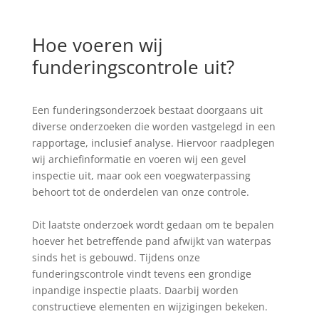
Hoe voeren wij
funderingscontrole uit?
Een funderingsonderzoek bestaat doorgaans uit
diverse onderzoeken die worden vastgelegd in een
rapportage, inclusief analyse. Hiervoor raadplegen
wij archiefinformatie en voeren wij een gevel
inspectie uit, maar ook een voegwaterpassing
behoort tot de onderdelen van onze controle.
Dit laatste onderzoek wordt gedaan om te bepalen
hoever het betreffende pand afwijkt van waterpas
sinds het is gebouwd. Tijdens onze
funderingscontrole vindt tevens een grondige
inpandige inspectie plaats. Daarbij worden
constructieve elementen en wijzigingen bekeken.