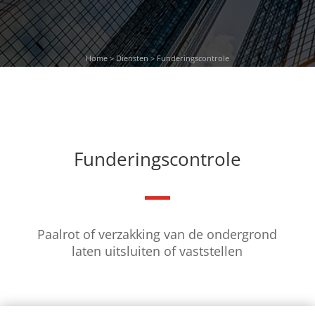
Home
>
Diensten
> Funderingscontrole
Funderingscontrole
Paalrot of verzakking van de ondergrond
laten uitsluiten of vaststellen