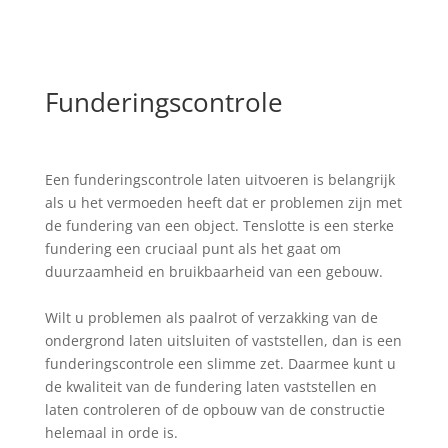
Funderingscontrole
Een funderingscontrole laten uitvoeren is belangrijk
als u het vermoeden heeft dat er problemen zijn met
de fundering van een object. Tenslotte is een sterke
fundering een cruciaal punt als het gaat om
duurzaamheid en bruikbaarheid van een gebouw.
Wilt u problemen als paalrot of verzakking van de
ondergrond laten uitsluiten of vaststellen, dan is een
funderingscontrole een slimme zet. Daarmee kunt u
de kwaliteit van de fundering laten vaststellen en
laten controleren of de opbouw van de constructie
helemaal in orde is.