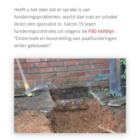
Heeft u het idee dat er sprake is van
funderingsproblemen, wacht dan niet en schakel
direct een specialist in. Falcon TS voert
funderingscontroles uit volgens de
F3O richtlijn
“Onderzoek en beoordeling van paalfunderingen
onder gebouwen”.