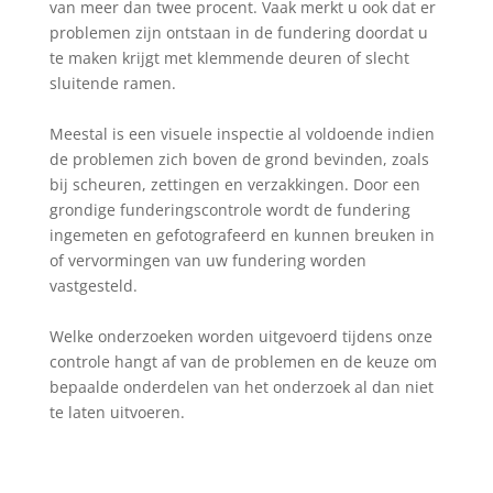
van meer dan twee procent. Vaak merkt u ook dat er
problemen zijn ontstaan in de fundering doordat u
te maken krijgt met klemmende deuren of slecht
sluitende ramen.
Meestal is een visuele inspectie al voldoende indien
de problemen zich boven de grond bevinden, zoals
bij scheuren, zettingen en verzakkingen. Door een
grondige funderingscontrole wordt de fundering
ingemeten en gefotografeerd en kunnen breuken in
of vervormingen van uw fundering worden
vastgesteld.
Welke onderzoeken worden uitgevoerd tijdens onze
controle hangt af van de problemen en de keuze om
bepaalde onderdelen van het onderzoek al dan niet
te laten uitvoeren.