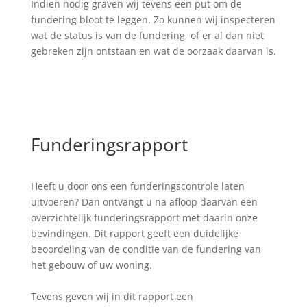
Indien nodig graven wij tevens een put om de
fundering bloot te leggen. Zo kunnen wij inspecteren
wat de status is van de fundering, of er al dan niet
gebreken zijn ontstaan en wat de oorzaak daarvan is.
Funderingsrapport
Heeft u door ons een funderingscontrole laten
uitvoeren? Dan ontvangt u na afloop daarvan een
overzichtelijk funderingsrapport met daarin onze
bevindingen. Dit rapport geeft een duidelijke
beoordeling van de conditie van de fundering van
het gebouw of uw woning.
Tevens geven wij in dit rapport een